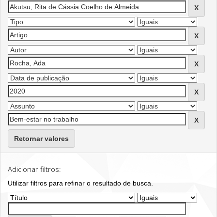
Retornar valores
Adicionar filtros:
Utilizar filtros para refinar o resultado de busca.