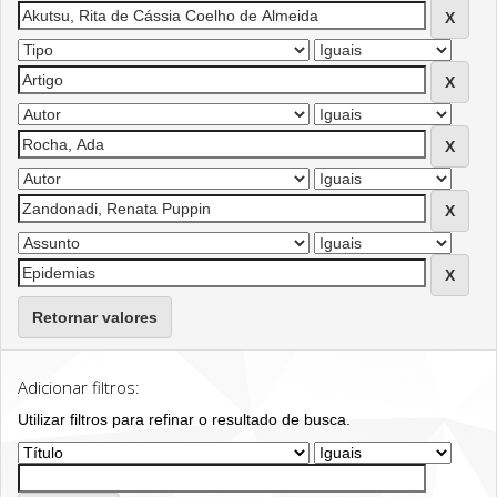
Retornar valores
Adicionar filtros:
Utilizar filtros para refinar o resultado de busca.