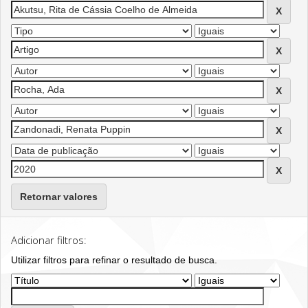
Retornar valores
Adicionar filtros:
Utilizar filtros para refinar o resultado de busca.