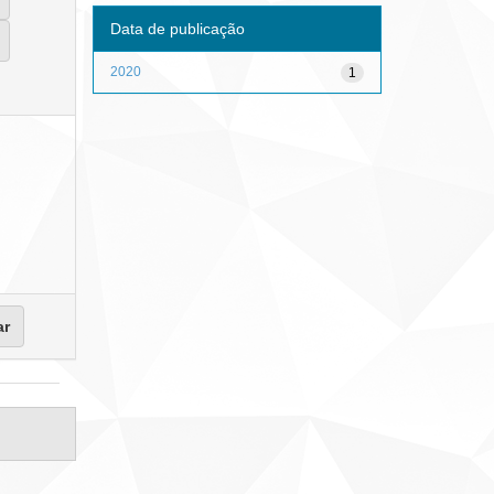
Data de publicação
2020
1