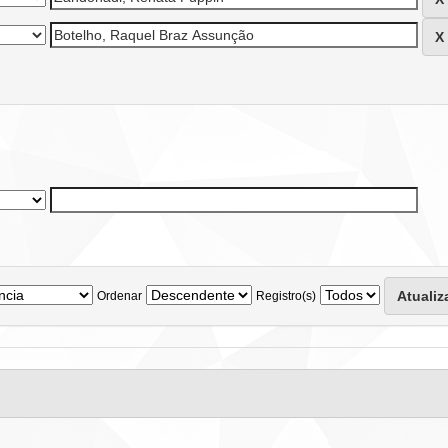
Ordenar
Registro(s)