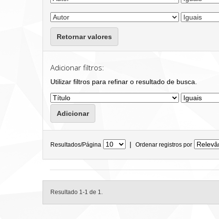
Retornar valores
Adicionar filtros:
Utilizar filtros para refinar o resultado de busca.
|
Resultados/Página
Ordenar registros por
Resultado 1-1 de 1.