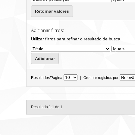
Retornar valores
Adicionar filtros:
Utilizar filtros para refinar o resultado de busca.
|
Resultados/Página
Ordenar registros por
Resultado 1-1 de 1.