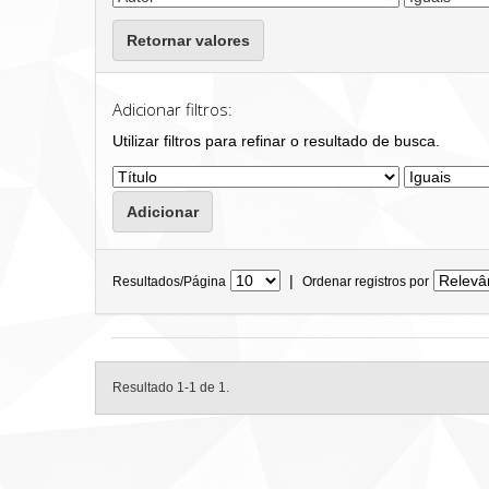
Retornar valores
Adicionar filtros:
Utilizar filtros para refinar o resultado de busca.
|
Resultados/Página
Ordenar registros por
Resultado 1-1 de 1.