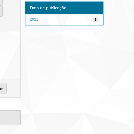
Data de publicação
2021
1