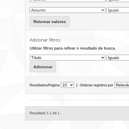
Retornar valores
Adicionar filtros:
Utilizar filtros para refinar o resultado de busca.
|
Resultados/Página
Ordenar registros por
Resultado 1-1 de 1.