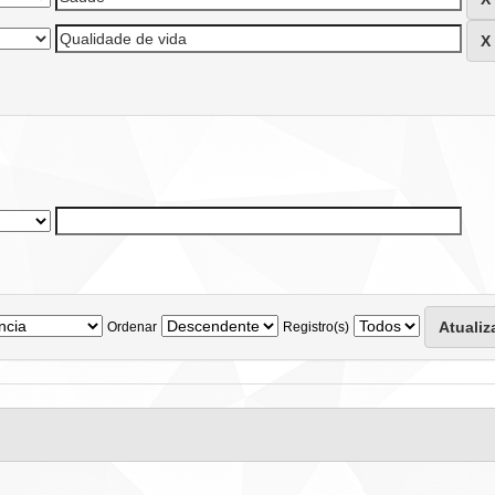
Ordenar
Registro(s)