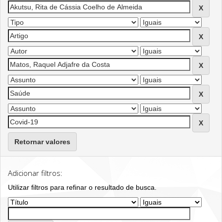
Retornar valores
Adicionar filtros:
Utilizar filtros para refinar o resultado de busca.