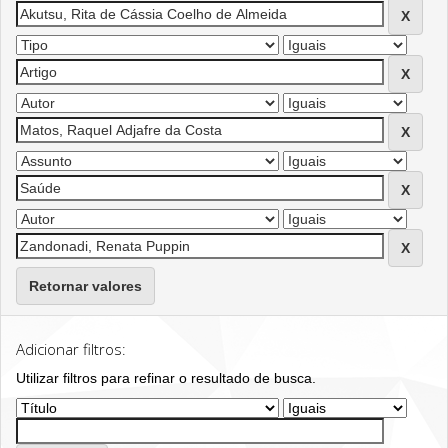
Retornar valores
Adicionar filtros:
Utilizar filtros para refinar o resultado de busca.