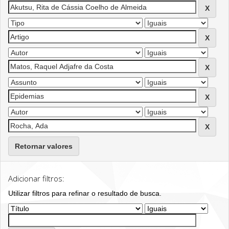
Retornar valores
Adicionar filtros:
Utilizar filtros para refinar o resultado de busca.