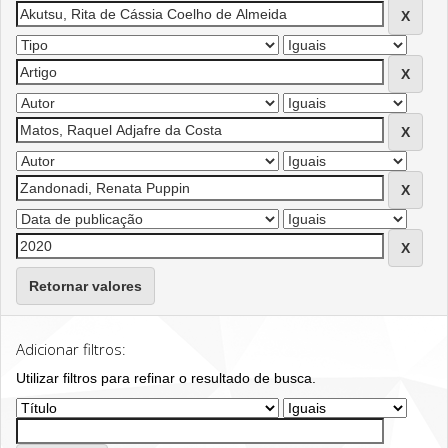
Retornar valores
Adicionar filtros:
Utilizar filtros para refinar o resultado de busca.