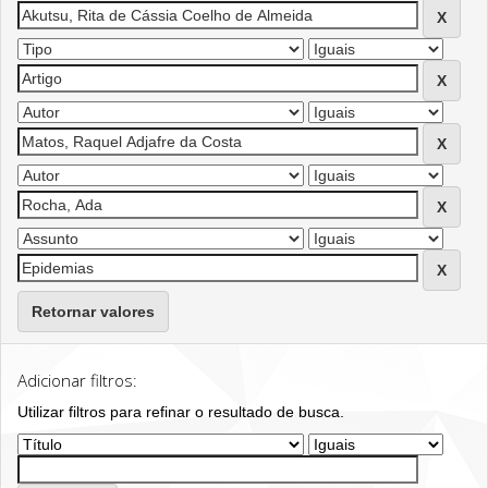
Retornar valores
Adicionar filtros:
Utilizar filtros para refinar o resultado de busca.