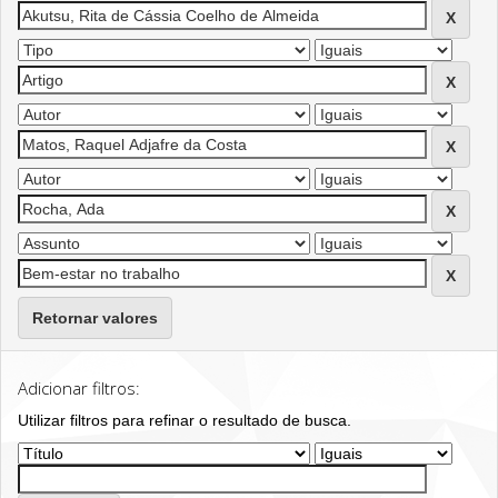
Retornar valores
Adicionar filtros:
Utilizar filtros para refinar o resultado de busca.