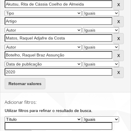
Retornar valores
Adicionar filtros:
Utilizar filtros para refinar o resultado de busca.