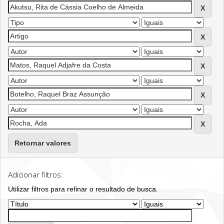
Retornar valores
Adicionar filtros:
Utilizar filtros para refinar o resultado de busca.