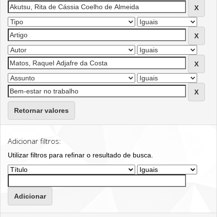
Retornar valores
Adicionar filtros:
Utilizar filtros para refinar o resultado de busca.