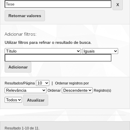
Retornar valores
Adicionar filtros:
Utilizar filtros para refinar o resultado de busca.
|
Resultados/Página
Ordenar registros por
Ordenar
Registro(s)
Resultado 1-10 de 11.