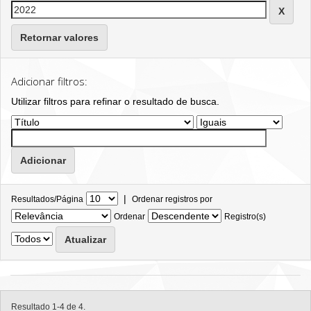
Retornar valores
Adicionar filtros:
Utilizar filtros para refinar o resultado de busca.
|
Resultados/Página
Ordenar registros por
Ordenar
Registro(s)
Resultado 1-4 de 4.