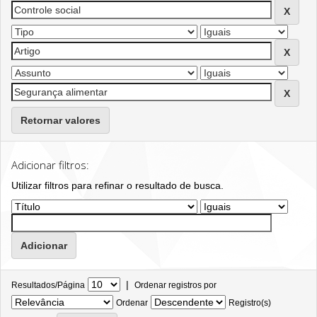
Retornar valores
Adicionar filtros:
Utilizar filtros para refinar o resultado de busca.
|
Resultados/Página
Ordenar registros por
Ordenar
Registro(s)