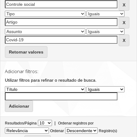
Retornar valores
Adicionar filtros:
Utilizar filtros para refinar o resultado de busca.
|
Resultados/Página
Ordenar registros por
Ordenar
Registro(s)