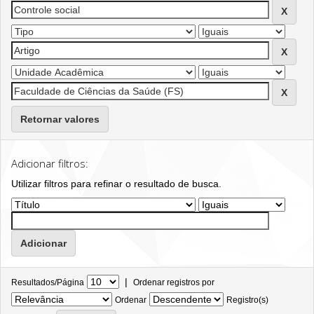
Retornar valores
Adicionar filtros:
Utilizar filtros para refinar o resultado de busca.
|
Resultados/Página
Ordenar registros por
Ordenar
Registro(s)