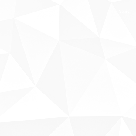
Sobre