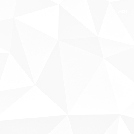
Sobre