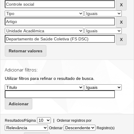
Retornar valores
Adicionar filtros:
Utilizar filtros para refinar o resultado de busca.
|
Resultados/Página
Ordenar registros por
Ordenar
Registro(s)