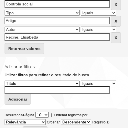
Retornar valores
Adicionar filtros:
Utilizar filtros para refinar o resultado de busca.
|
Resultados/Página
Ordenar registros por
Ordenar
Registro(s)