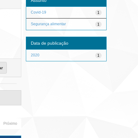
Assunto
Covid-19
1
Segurança alimentar
1
Data de publicação
2020
1
Próximo