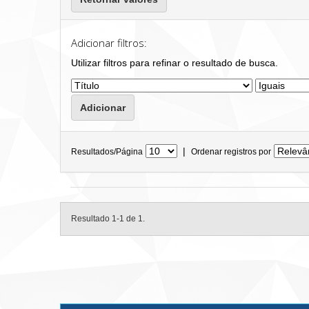
Adicionar filtros:
Utilizar filtros para refinar o resultado de busca.
|
Resultados/Página
Ordenar registros por
Resultado 1-1 de 1.