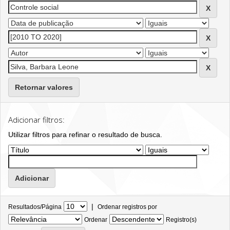
Retornar valores
Adicionar filtros:
Utilizar filtros para refinar o resultado de busca.
|
Resultados/Página
Ordenar registros por
Ordenar
Registro(s)