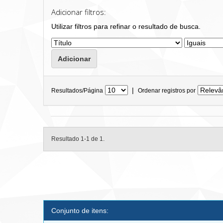
Adicionar filtros:
Utilizar filtros para refinar o resultado de busca.
|
Resultados/Página
Ordenar registros por
Resultado 1-1 de 1.
Conjunto de itens: