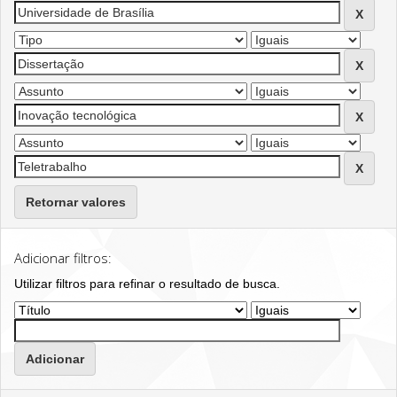
Retornar valores
Adicionar filtros:
Utilizar filtros para refinar o resultado de busca.