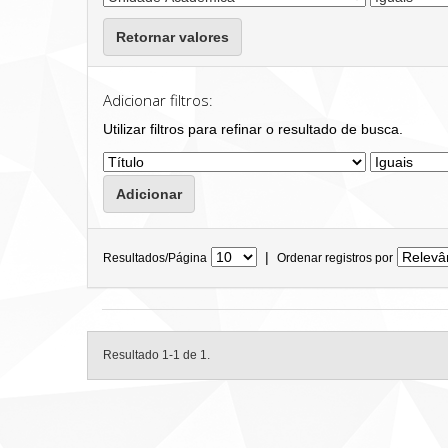
Retornar valores
Adicionar filtros:
Utilizar filtros para refinar o resultado de busca.
|
Resultados/Página
Ordenar registros por
Resultado 1-1 de 1.