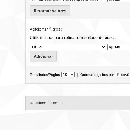
Retornar valores
Adicionar filtros:
Utilizar filtros para refinar o resultado de busca.
|
Resultados/Página
Ordenar registros por
Resultado 1-1 de 1.