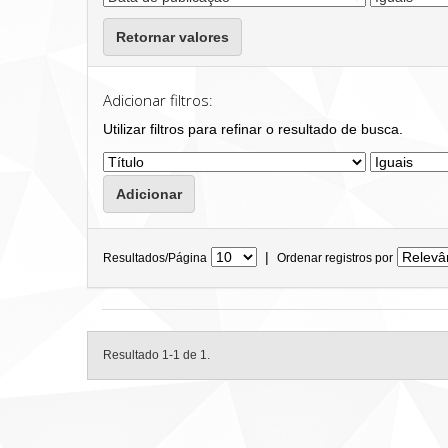
Retornar valores
Adicionar filtros:
Utilizar filtros para refinar o resultado de busca.
|
Resultados/Página
Ordenar registros por
Resultado 1-1 de 1.