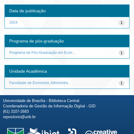
Data de publicação
2024
1
Programa de pós-graduação
Programa de Pós-Graduação em Econ...
1
Unidade Acadêmica
Faculdade de Economia, Administra...
1
Universidade de Brasília - Biblioteca Central
Coordenadoria de Gestão da Informação Digital - GID
(61) 3107-2683
repositorio@unb.br