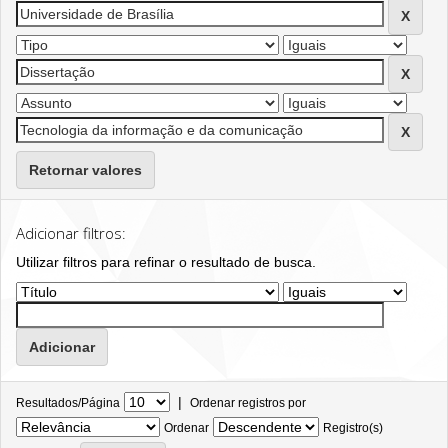
Retornar valores
Adicionar filtros:
Utilizar filtros para refinar o resultado de busca.
|
Resultados/Página
Ordenar registros por
Ordenar
Registro(s)