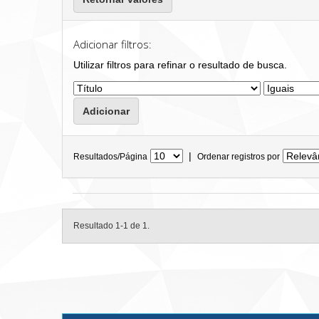
Adicionar filtros:
Utilizar filtros para refinar o resultado de busca.
|
Resultados/Página
Ordenar registros por
Resultado 1-1 de 1.