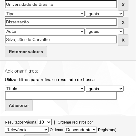
Retornar valores
Adicionar filtros:
Utilizar filtros para refinar o resultado de busca.
|
Resultados/Página
Ordenar registros por
Ordenar
Registro(s)