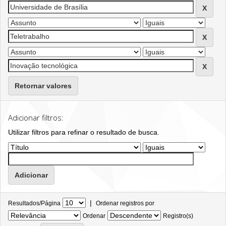
Retornar valores
Adicionar filtros:
Utilizar filtros para refinar o resultado de busca.
|
Resultados/Página
Ordenar registros por
Ordenar
Registro(s)