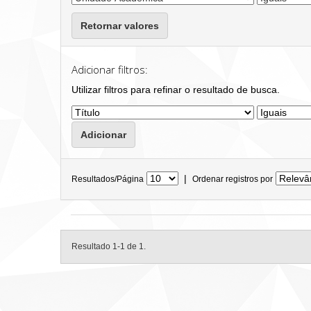
Retornar valores
Adicionar filtros:
Utilizar filtros para refinar o resultado de busca.
|
Resultados/Página
Ordenar registros por
Resultado 1-1 de 1.