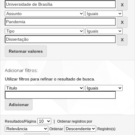
Retornar valores
Adicionar filtros:
Utilizar filtros para refinar o resultado de busca.
|
Resultados/Página
Ordenar registros por
Ordenar
Registro(s)