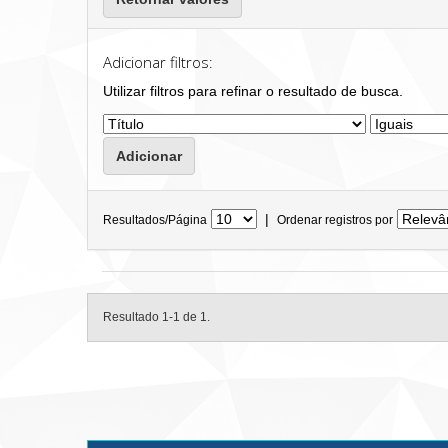
Adicionar filtros:
Utilizar filtros para refinar o resultado de busca.
|
Resultados/Página
Ordenar registros por
Resultado 1-1 de 1.