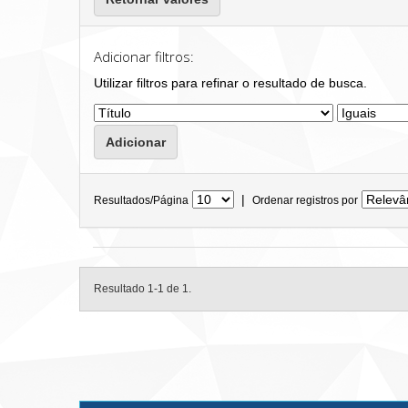
Adicionar filtros:
Utilizar filtros para refinar o resultado de busca.
|
Resultados/Página
Ordenar registros por
Resultado 1-1 de 1.