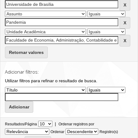
Retornar valores
Adicionar filtros:
Utilizar filtros para refinar o resultado de busca.
|
Resultados/Página
Ordenar registros por
Ordenar
Registro(s)