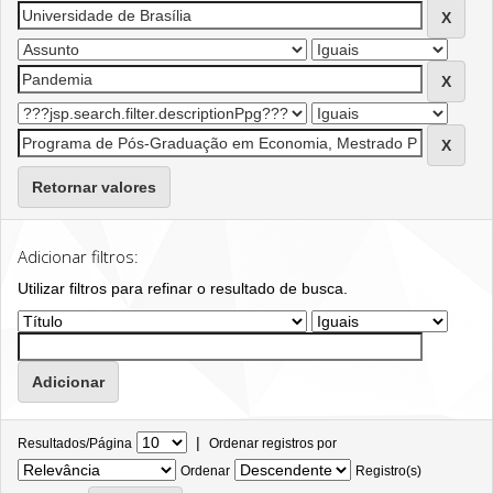
Retornar valores
Adicionar filtros:
Utilizar filtros para refinar o resultado de busca.
|
Resultados/Página
Ordenar registros por
Ordenar
Registro(s)