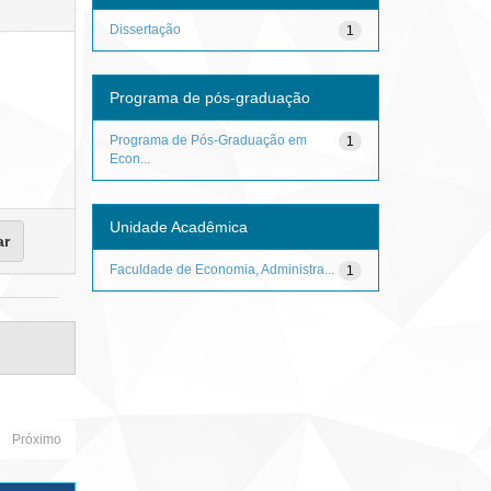
Dissertação
1
Programa de pós-graduação
Programa de Pós-Graduação em
1
Econ...
Unidade Acadêmica
Faculdade de Economia, Administra...
1
Próximo