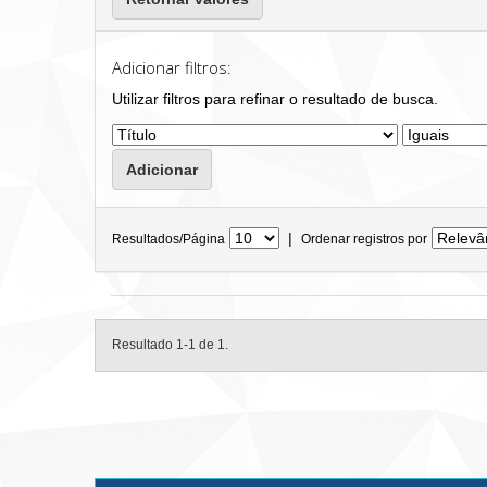
Adicionar filtros:
Utilizar filtros para refinar o resultado de busca.
|
Resultados/Página
Ordenar registros por
Resultado 1-1 de 1.