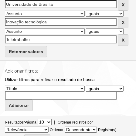
Retornar valores
Adicionar filtros:
Utilizar filtros para refinar o resultado de busca.
|
Resultados/Página
Ordenar registros por
Ordenar
Registro(s)