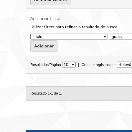
Adicionar filtros:
Utilizar filtros para refinar o resultado de busca.
|
Resultados/Página
Ordenar registros por
Resultado 1-1 de 1.