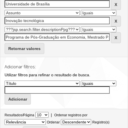
Retornar valores
Adicionar filtros:
Utilizar filtros para refinar o resultado de busca.
|
Resultados/Página
Ordenar registros por
Ordenar
Registro(s)