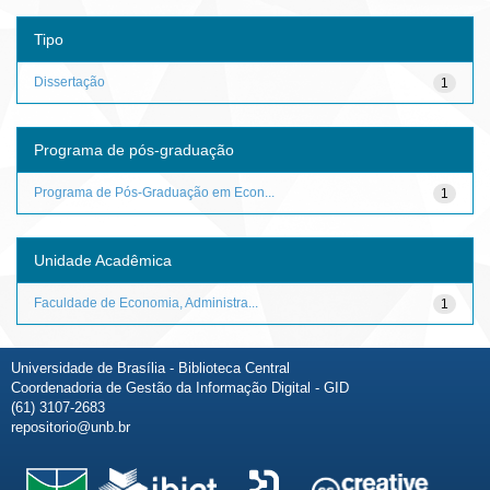
Tipo
Dissertação
1
Programa de pós-graduação
Programa de Pós-Graduação em Econ...
1
Unidade Acadêmica
Faculdade de Economia, Administra...
1
Universidade de Brasília - Biblioteca Central
Coordenadoria de Gestão da Informação Digital - GID
(61) 3107-2683
repositorio@unb.br