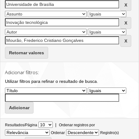
Retornar valores
Adicionar filtros:
Utilizar filtros para refinar o resultado de busca.
|
Resultados/Página
Ordenar registros por
Ordenar
Registro(s)