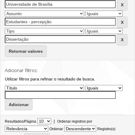
Retornar valores
Adicionar filtros:
Utilizar filtros para refinar o resultado de busca.
|
Resultados/Página
Ordenar registros por
Ordenar
Registro(s)