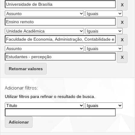
Retornar valores
Adicionar filtros:
Utilizar filtros para refinar o resultado de busca.