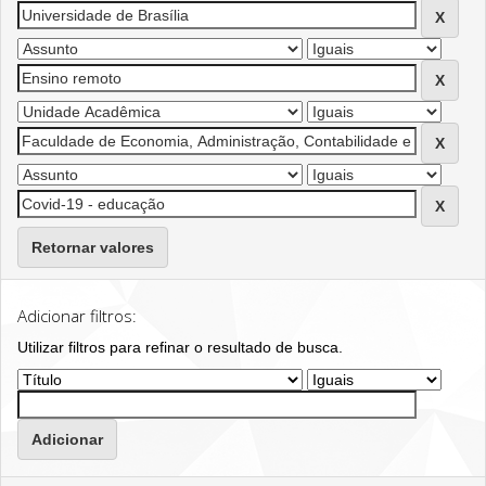
Retornar valores
Adicionar filtros:
Utilizar filtros para refinar o resultado de busca.