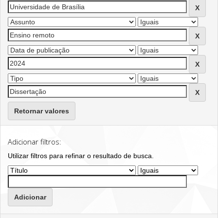
Retornar valores
Adicionar filtros:
Utilizar filtros para refinar o resultado de busca.