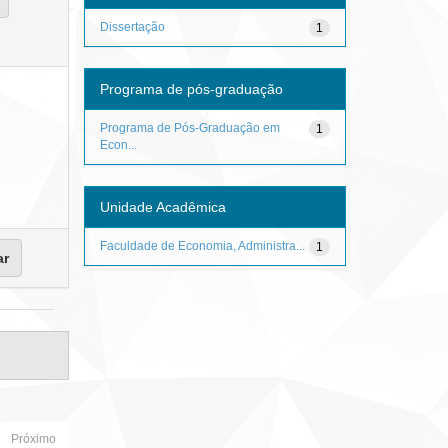
Dissertação
1
Programa de pós-graduação
Programa de Pós-Graduação em
1
Econ...
Unidade Acadêmica
Faculdade de Economia, Administra...
1
Próximo