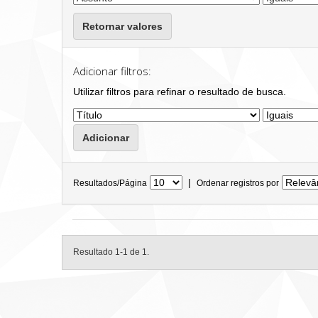
Retornar valores
Adicionar filtros:
Utilizar filtros para refinar o resultado de busca.
|
Resultados/Página
Ordenar registros por
Resultado 1-1 de 1.